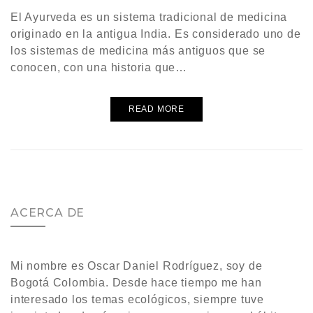
El Ayurveda es un sistema tradicional de medicina
originado en la antigua India. Es considerado uno de
los sistemas de medicina más antiguos que se
conocen, con una historia que…
READ MORE
ACERCA DE
Mi nombre es Oscar Daniel Rodríguez, soy de
Bogotá Colombia. Desde hace tiempo me han
interesado los temas ecológicos, siempre tuve