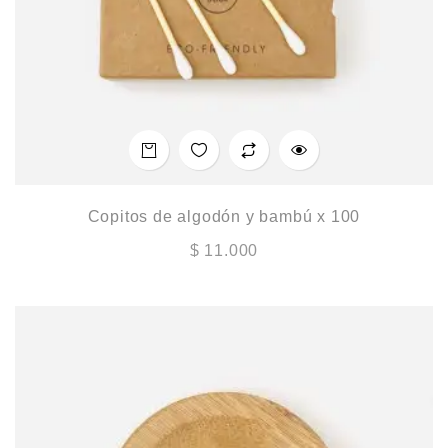
Copitos de algodón y bambú x 100
$
11.000