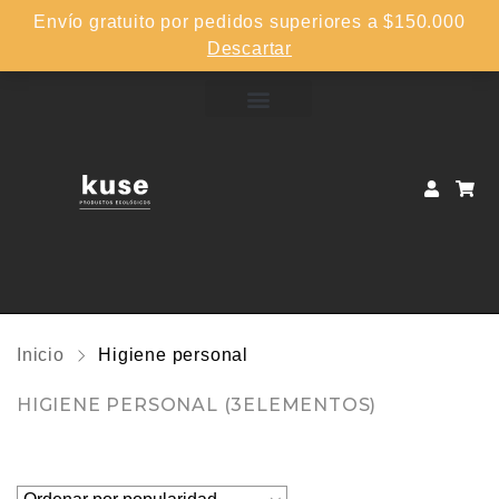
Envío gratuito por pedidos superiores a $150.000
Descartar
Inicio
Higiene personal
HIGIENE PERSONAL
(3ELEMENTOS)