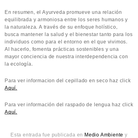
En resumen, el Ayurveda promueve una relación
equilibrada y armoniosa entre los seres humanos y
la naturaleza. A través de su enfoque holístico,
busca mantener la salud y el bienestar tanto para los
individuos como para el entorno en el que vivimos.
Al hacerlo, fomenta prácticas sostenibles y una
mayor conciencia de nuestra interdependencia con
la ecología.
Para ver informacion del cepillado en seco haz click
Aquí.
Para ver información del raspado de lengua haz click
Aquí.
Esta entrada fue publicada en
Medio Ambiente
y