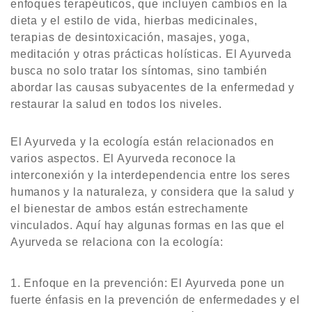
enfoques terapéuticos, que incluyen cambios en la
dieta y el estilo de vida, hierbas medicinales,
terapias de desintoxicación, masajes, yoga,
meditación y otras prácticas holísticas. El Ayurveda
busca no solo tratar los síntomas, sino también
abordar las causas subyacentes de la enfermedad y
restaurar la salud en todos los niveles.
El Ayurveda y la ecología están relacionados en
varios aspectos. El Ayurveda reconoce la
interconexión y la interdependencia entre los seres
humanos y la naturaleza, y considera que la salud y
el bienestar de ambos están estrechamente
vinculados. Aquí hay algunas formas en las que el
Ayurveda se relaciona con la ecología:
Enfoque en la prevención: El Ayurveda pone un
fuerte énfasis en la prevención de enfermedades y el