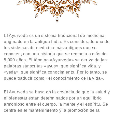
El Ayurveda es un sistema tradicional de medicina
originado en la antigua India. Es considerado uno de
los sistemas de medicina más antiguos que se
conocen, con una historia que se remonta a más de
5,000 años. El término «Ayurveda» se deriva de las
palabras sánscritas «ayus», que significa vida, y
«veda», que significa conocimiento. Por lo tanto, se
puede traducir como «el conocimiento de la vida».
El Ayurveda se basa en la creencia de que la salud y
el bienestar están determinados por un equilibrio
armonioso entre el cuerpo, la mente y el espíritu. Se
centra en el mantenimiento y la promoción de la