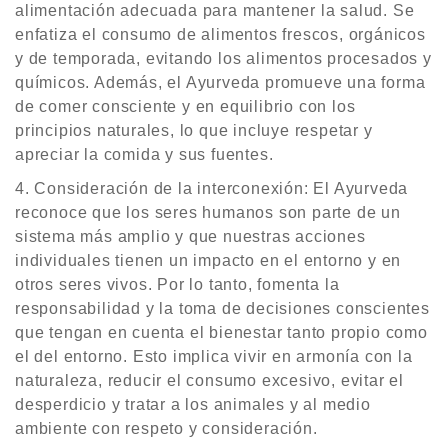
alimentación adecuada para mantener la salud. Se
enfatiza el consumo de alimentos frescos, orgánicos
y de temporada, evitando los alimentos procesados y
químicos. Además, el Ayurveda promueve una forma
de comer consciente y en equilibrio con los
principios naturales, lo que incluye respetar y
apreciar la comida y sus fuentes.
Consideración de la interconexión: El Ayurveda
reconoce que los seres humanos son parte de un
sistema más amplio y que nuestras acciones
individuales tienen un impacto en el entorno y en
otros seres vivos. Por lo tanto, fomenta la
responsabilidad y la toma de decisiones conscientes
que tengan en cuenta el bienestar tanto propio como
el del entorno. Esto implica vivir en armonía con la
naturaleza, reducir el consumo excesivo, evitar el
desperdicio y tratar a los animales y al medio
ambiente con respeto y consideración.