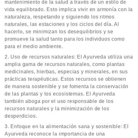
mantenimiento de la salud a través de un estilo de
vida equilibrado. Esto implica vivir en armonía con la
naturaleza, respetando y siguiendo los ritmos
naturales, las estaciones y los ciclos del día. Al
hacerlo, se minimizan los desequilibrios y se
promueve la salud tanto para los individuos como
para el medio ambiente.
Uso de recursos naturales: El Ayurveda utiliza una
amplia gama de recursos naturales, como plantas
medicinales, hierbas, especias y minerales, en sus
prácticas terapéuticas. Estos recursos se obtienen
de manera sostenible y se fomenta la conservación
de las plantas y los ecosistemas. El Ayurveda
también aboga por el uso responsable de los
recursos naturales y la minimización de los
desperdicios.
Enfoque en la alimentación sana y sostenible: El
Ayurveda reconoce la importancia de una