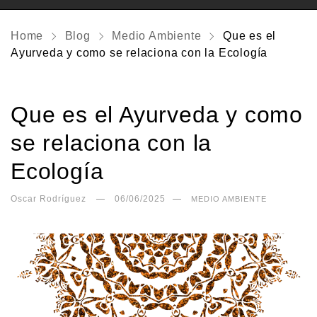
Home
Blog
Medio Ambiente
Que es el
Ayurveda y como se relaciona con la Ecología
Que es el Ayurveda y como
se relaciona con la
Ecología
Oscar Rodríguez
06/06/2025
MEDIO AMBIENTE