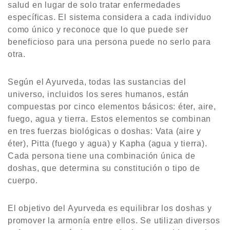
salud en lugar de solo tratar enfermedades
específicas. El sistema considera a cada individuo
como único y reconoce que lo que puede ser
beneficioso para una persona puede no serlo para
otra.
Según el Ayurveda, todas las sustancias del
universo, incluidos los seres humanos, están
compuestas por cinco elementos básicos: éter, aire,
fuego, agua y tierra. Estos elementos se combinan
en tres fuerzas biológicas o doshas: Vata (aire y
éter), Pitta (fuego y agua) y Kapha (agua y tierra).
Cada persona tiene una combinación única de
doshas, que determina su constitución o tipo de
cuerpo.
El objetivo del Ayurveda es equilibrar los doshas y
promover la armonía entre ellos. Se utilizan diversos