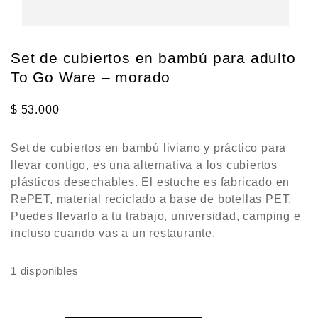
Set de cubiertos en bambú para adulto
To Go Ware – morado
$
53.000
Set de cubiertos en bambú liviano y práctico para
llevar contigo, es una alternativa a los cubiertos
plásticos desechables. El estuche es fabricado en
RePET, material reciclado a base de botellas PET.
Puedes llevarlo a tu trabajo, universidad, camping e
incluso cuando vas a un restaurante.
1 disponibles