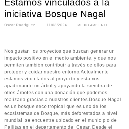
Estamos vinculados a la
iniciativa Bosque Nagal
Oscar Rodríguez
11/08/2024
MEDIO AMBIENTE
Nos gustan los proyectos que buscan generar un
impacto positivo en el medio ambiente, y que nos
permiten también contribuir a través de ellos para
proteger y cuidar nuestro entorno.Actualmente
estamos vinculados al proyecto y estamos
apadrinando un árbol y apoyando la siembra de
otros árboles con una donación que podemos
realizarla gracias a nuestros clientes.Bosque Nagal
es un bosque seco tropical que es uno de los
ecosistemas de Bosque, más deforestados a nivel
mundial, se encuentra ubicado en el municipio de
Pailitas en el departamento del Cesar. Desde el