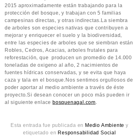
2015 aproximadamente están trabajando para la
protección del bosque, y trabajan con 5 familias
campesinas directas, y otras indirectas.La siembra
de arboles son especies nativas que contribuyen a
mejorar y enriquecer el suelo y la biodiversidad,
entre las especies de arboles que se siembran están
Robles, Cedros, Acacias, arboles frutales para
reforestación, que producen un promedio de 14.000
toneladas de oxigeno al año, 2 nacimientos de
fuentes hídricas conservadas, y se evita que haya
caza y tala en el bosque.Nos sentimos orgullosos de
poder aportar al medio ambiente a través de éste
proyecto.Si desean conocer un poco más pueden ir
al siguiente enlace
bosquenagal.com
.
Esta entrada fue publicada en
Medio Ambiente
y
etiquetado en
Responsabilidad Social