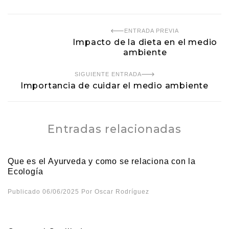
ENTRADA PREVIA
Impacto de la dieta en el medio
ambiente
SIGUIENTE ENTRADA
Importancia de cuidar el medio ambiente
Entradas relacionadas
Que es el Ayurveda y como se relaciona con la
Ecología
Publicado 06/06/2025
Por
Oscar Rodríguez