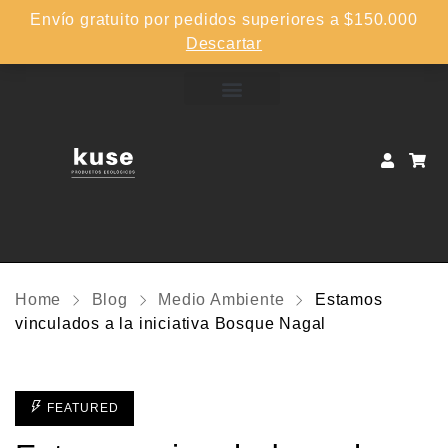
Envío gratuito por pedidos superiores a $150.000
Descartar
Home
Blog
Medio Ambiente
Estamos
vinculados a la iniciativa Bosque Nagal
FEATURED