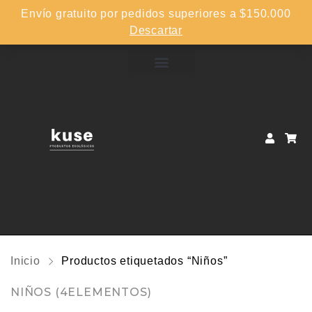
Envío gratuito por pedidos superiores a $150.000
Descartar
Inicio
Productos etiquetados “Niños”
NIÑOS
(4ELEMENTOS)