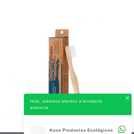
Hola, estamos atentos a brindarte
asesoría.
Kuse Productos Ecológicos