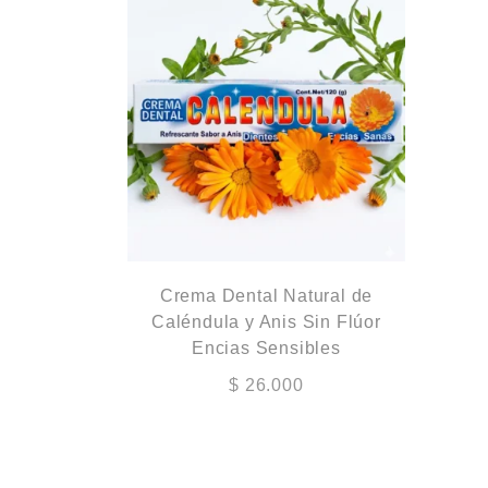
Crema Dental Natural de
Caléndula y Anis Sin Flúor
Encias Sensibles
$
26.000