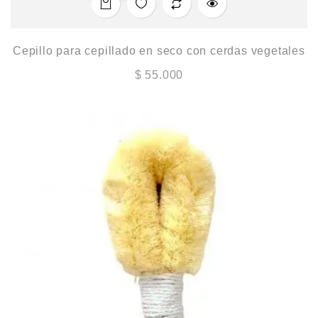
Cepillo para cepillado en seco con cerdas vegetales
$
55.000